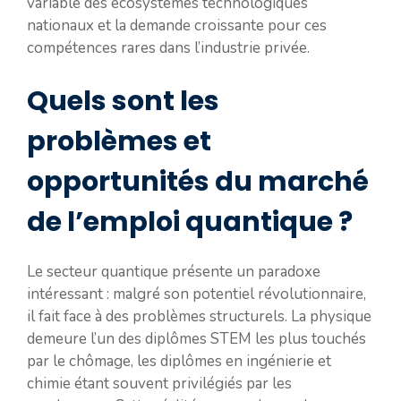
variable des écosystèmes technologiques
nationaux et la demande croissante pour ces
compétences rares dans l’industrie privée.
Quels sont les
problèmes et
opportunités du marché
de l’emploi quantique ?
Le secteur quantique présente un paradoxe
intéressant : malgré son potentiel révolutionnaire,
il fait face à des problèmes structurels. La physique
demeure l’un des diplômes STEM les plus touchés
par le chômage, les diplômes en ingénierie et
chimie étant souvent privilégiés par les