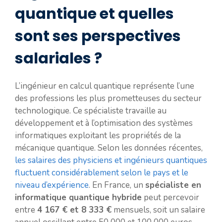
quantique et quelles
sont ses perspectives
salariales ?
L’ingénieur en calcul quantique représente l’une
des professions les plus prometteuses du secteur
technologique. Ce spécialiste travaille au
développement et à l’optimisation des systèmes
informatiques exploitant les propriétés de la
mécanique quantique. Selon les données récentes,
les salaires des physiciens et ingénieurs quantiques
fluctuent considérablement selon le pays et le
niveau d’expérience
. En France, un
spécialiste en
informatique quantique hybride
peut percevoir
entre
4 167 € et 8 333 €
mensuels, soit un salaire