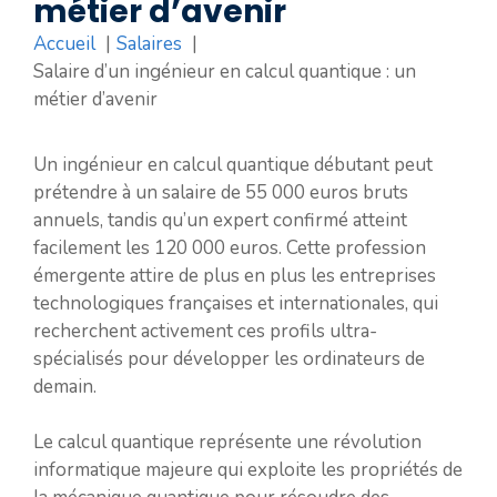
métier d’avenir
Accueil
Salaires
Salaire d’un ingénieur en calcul quantique : un
métier d’avenir
Un ingénieur en calcul quantique débutant peut
prétendre à un salaire de 55 000 euros bruts
annuels, tandis qu’un expert confirmé atteint
facilement les 120 000 euros. Cette profession
émergente attire de plus en plus les entreprises
technologiques françaises et internationales, qui
recherchent activement ces profils ultra-
spécialisés pour développer les ordinateurs de
demain.
Le calcul quantique représente une révolution
informatique majeure qui exploite les propriétés de