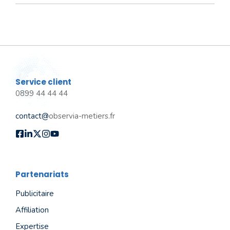
Service client
0899 44 44 44
contact@
observia-metiers.fr
Partenariats
Publicitaire
Affiliation
Expertise