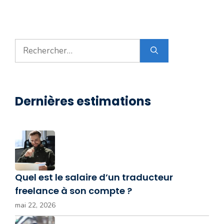
Rechercher :
Dernières estimations
Quel est le salaire d’un traducteur
freelance à son compte ?
mai 22, 2026