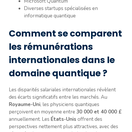
Microsoft Quantum
Diverses startups spécialisées en
informatique quantique
Comment se comparent
les rémunérations
internationales dans le
domaine quantique ?
Les disparités salariales internationales révèlent
des écarts significatifs entre les marchés. Au
Royaume-Uni
, les physiciens quantiques
perçoivent en moyenne entre
30 000 et 40 000 £
annuellement. Les
États-Unis
offrent des
perspectives nettement plus attractives, avec des