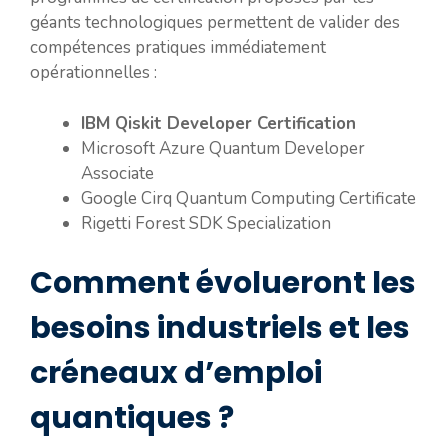
géants technologiques permettent de valider des
compétences pratiques immédiatement
opérationnelles :
IBM Qiskit Developer Certification
Microsoft Azure Quantum Developer
Associate
Google Cirq Quantum Computing Certificate
Rigetti Forest SDK Specialization
Comment évolueront les
besoins industriels et les
créneaux d’emploi
quantiques ?