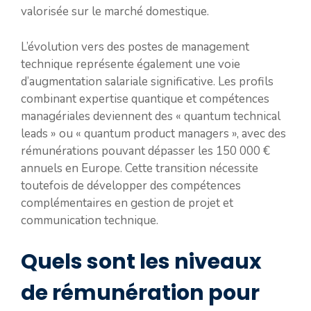
valorisée sur le marché domestique.
L’évolution vers des postes de management
technique représente également une voie
d’augmentation salariale significative. Les profils
combinant expertise quantique et compétences
managériales deviennent des « quantum technical
leads » ou « quantum product managers », avec des
rémunérations pouvant dépasser les 150 000 €
annuels en Europe. Cette transition nécessite
toutefois de développer des compétences
complémentaires en gestion de projet et
communication technique.
Quels sont les niveaux
de rémunération pour