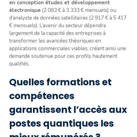
en conception études et développement
électronique
(2 083 € à 3 333 € mensuels) ou
d’analyste de données satellitaires (2 917 € à 5 417
€ mensuels). L’avenir du secteur dépendra
largement de la capacité des entreprises à
transformer les avancées théoriques en
applications commerciales viables, créant ainsi une
demande soutenue pour ces profils hautement
qualifiés.
Quelles formations et
compétences
garantissent l’accès aux
postes quantiques les