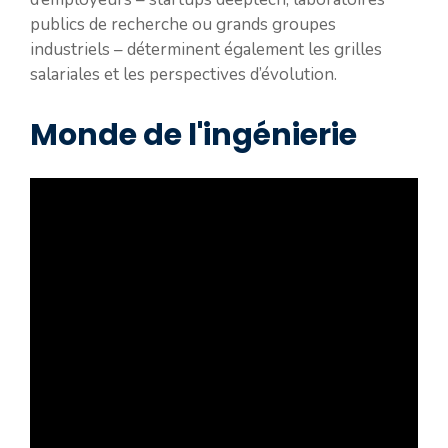
publics de recherche ou grands groupes
industriels – déterminent également les grilles
salariales et les perspectives d’évolution.
Monde de l'ingénierie