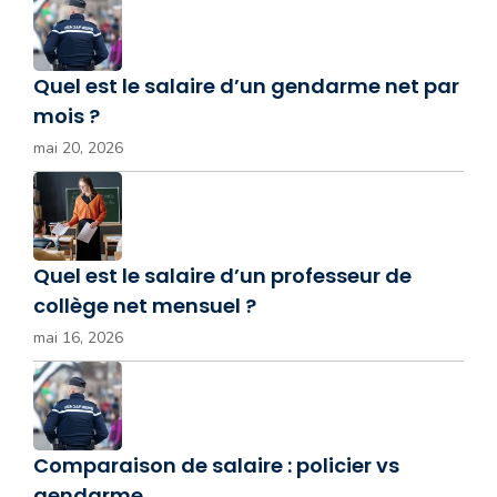
Quel est le salaire d’un gendarme net par
mois ?
mai 20, 2026
Quel est le salaire d’un professeur de
collège net mensuel ?
mai 16, 2026
Comparaison de salaire : policier vs
gendarme