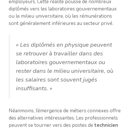
employeurs. Cette réalité pousse de nombreux
diplômés vers les laboratoires gouvernementaux
ou le milieu universitaire, où les rémunérations
sont généralement inférieures au secteur privé.
« Les diplômés en physique peuvent
se retrouver à travailler dans des
laboratoires gouvernementaux ou
rester dans le milieu universitaire, où
les salaires sont souvent jugés
insuffisants. »
Néanmoins, l’émergence de métiers connexes offre
des alternatives intéressantes. Les professionnels
peuvent se tourner vers des postes de
technicien