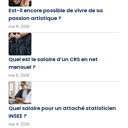
Est-il encore possible de vivre de sa
passion artistique ?
mai 8, 2026
Quel est le salaire d’un CRS en net
mensuel ?
mai 6, 2026
Quel salaire pour un attaché statisticien
INSEE ?
mai 4, 2026