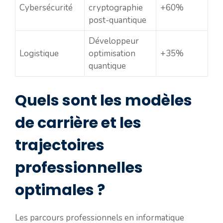
Cybersécurité
cryptographie
+60%
post-quantique
Développeur
Logistique
optimisation
+35%
quantique
Quels sont les modèles
de carrière et les
trajectoires
professionnelles
optimales ?
Les parcours professionnels en informatique