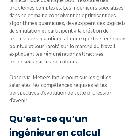
la mécanique quantique pour résoudre des
problèmes complexes. Les ingénieurs spécialisés
dans ce domaine conçoivent et optimisent des
algorithmes quantiques, développent des logiciels
de simulation et participent à la création de
processeurs quantiques. Leur expertise technique
pointue et leur rareté sur le marché du travail
expliquent les rémunérations attractives
proposées par les recruteurs.
Observia-Metiers fait le point sur les grilles
salariales, les compétences requises et les
perspectives d’évolution de cette profession
d’avenir.
Qu’est-ce qu’un
ingénieur en calcul