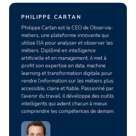
PHILIPPE CARTAN
Philippe Cartan est le CEO de Observia-
metiers, une plateforme innovante qui
utilise l’IA pour analyser et observer les
métiers. Diplômé en intelligence
artificielle et en management, il met à
profit son expertise en data, machine
learning et transformation digitale pour
rendre l’information sur les métiers plus
accessible, claire et fiable. Passionné par
l’avenir du travail, il développe des outils
intelligents qui aident chacun à mieux
comprendre les compétences de demain.