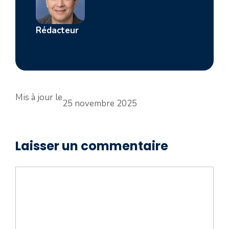
Rédacteur
Mis à jour le
25 novembre 2025
Laisser un commentaire
Commentaire