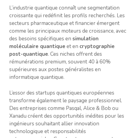
L’industrie quantique connaît une segmentation
croissante qui redéfinit les profils recherchés. Les
secteurs pharmaceutique et financier émergent
comme les principaux moteurs de croissance, avec
des besoins spécifiques en
simulation
moléculaire quantique
et en
cryptographie
post-quantique
. Ces niches offrent des
rémunérations premium, souvent 40 à 60%
supérieures aux postes généralistes en
informatique quantique.
L’essor des startups quantiques européennes
transforme également le paysage professionnel.
Des entreprises comme Pasqal, Alice & Bob ou
Xanadu créent des opportunités inédites pour les
ingénieurs souhaitant allier innovation
technologique et responsabilités