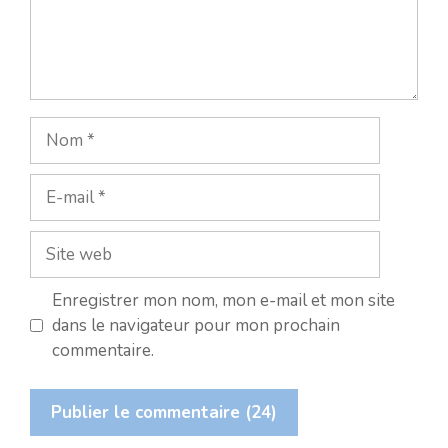
Nom
E-
mail
Site
web
Enregistrer mon nom, mon e-mail et mon site
dans le navigateur pour mon prochain
commentaire.