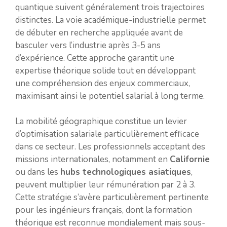
quantique suivent généralement trois trajectoires
distinctes. La voie académique-industrielle permet
de débuter en recherche appliquée avant de
basculer vers l’industrie après 3-5 ans
d’expérience. Cette approche garantit une
expertise théorique solide tout en développant
une compréhension des enjeux commerciaux,
maximisant ainsi le potentiel salarial à long terme.
La mobilité géographique constitue un levier
d’optimisation salariale particulièrement efficace
dans ce secteur. Les professionnels acceptant des
missions internationales, notamment en
Californie
ou dans les
hubs technologiques asiatiques
,
peuvent multiplier leur rémunération par 2 à 3.
Cette stratégie s’avère particulièrement pertinente
pour les ingénieurs français, dont la formation
théorique est reconnue mondialement mais sous-