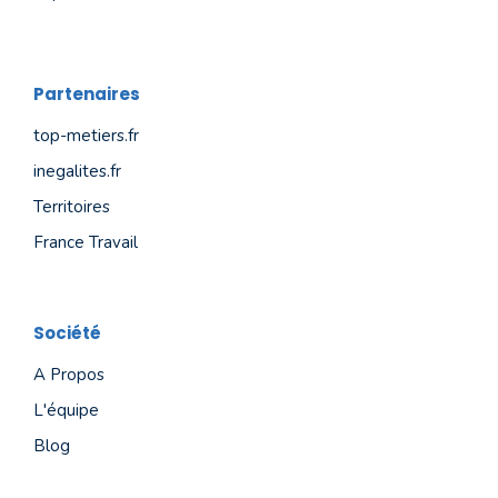
Partenaires
top-metiers.fr
inegalites.fr
Territoires
France Travail
Société
A Propos
L'équipe
Blog