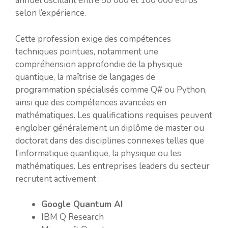
annuel oscillant entre 50 000 et 100 000 euros
selon l’expérience.
Cette profession exige des compétences
techniques pointues, notamment une
compréhension approfondie de la physique
quantique, la maîtrise de langages de
programmation spécialisés comme Q# ou Python,
ainsi que des compétences avancées en
mathématiques. Les qualifications requises peuvent
englober généralement un diplôme de master ou
doctorat dans des disciplines connexes telles que
l’informatique quantique, la physique ou les
mathématiques. Les entreprises leaders du secteur
recrutent activement :
Google Quantum AI
IBM Q Research