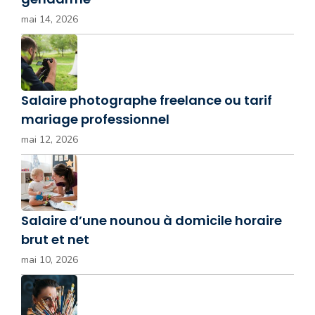
mai 14, 2026
Salaire photographe freelance ou tarif
mariage professionnel
mai 12, 2026
Salaire d’une nounou à domicile horaire
brut et net
mai 10, 2026