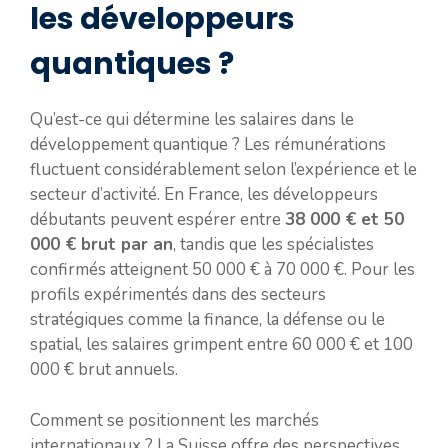
les développeurs
quantiques ?
Qu’est-ce qui détermine les salaires dans le
développement quantique ? Les rémunérations
fluctuent considérablement selon l’expérience et le
secteur d’activité. En France, les développeurs
débutants peuvent espérer entre
38 000 € et 50
000 € brut par an
, tandis que les spécialistes
confirmés atteignent 50 000 € à 70 000 €. Pour les
profils expérimentés dans des secteurs
stratégiques comme la finance, la défense ou le
spatial, les salaires grimpent entre 60 000 € et 100
000 € brut annuels.
Comment se positionnent les marchés
internationaux ? La Suisse offre des perspectives