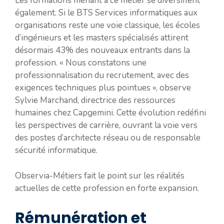
Les formations menant à ce métier se diversifient
également. Si le BTS Services informatiques aux
organisations reste une voie classique, les écoles
d’ingénieurs et les masters spécialisés attirent
désormais 43% des nouveaux entrants dans la
profession. « Nous constatons une
professionnalisation du recrutement, avec des
exigences techniques plus pointues », observe
Sylvie Marchand, directrice des ressources
humaines chez Capgemini. Cette évolution redéfini
les perspectives de carrière, ouvrant la voie vers
des postes d’architecte réseau ou de responsable
sécurité informatique.
Observia-Métiers fait le point sur les réalités
actuelles de cette profession en forte expansion.
Rémunération et