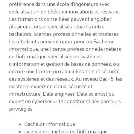
préférence dans une école d’ingénieurs avec
spécialisation en télécommunications et réseaux.
Les formations conseillées peuvent englober
plusieurs cursus spécialisés répartis entre
bachelors, licences professionnelles et mastères.
Les étudiants peuvent opter pour un Bachelor
informatique, une licence professionnelle métiers
de l’informatique spécialisée en systèmes
d’information et gestion de bases de données, ou
encore une licence pro administration et sécurité
des systèmes et des réseaux. Au niveau Bac+5, les
mastères expert en cloud, sécurité et
infrastructure, Data engineer, Data scientist ou
expert en cybersécurité constituent des parcours
privilégiés.
Bachelor informatique
Licence pro métiers de l’informatique :