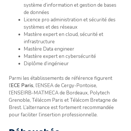
système d’information et gestion de bases
de données
Licence pro administration et sécurité des
systèmes et des réseaux
Mastère expert en cloud, sécurité et
infrastructure
Mastère Data engineer
Mastère expert en cybersécurité
Diplôme d’ingénieur
Parmi les établissements de référence figurent
l’
ECE Paris
, l’ENSEA de Cergy-Pontoise,
l’ENSEIRB-MATMECA de Bordeaux, Polytech
Grenoble, Télécom Paris et Télécom Bretagne de
Brest. L’alternance est fortement recommandée
pour faciliter l’insertion professionnelle.