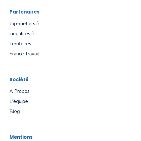
Partenaires
top-metiers.fr
inegalites.fr
Territoires
France Travail
Société
A Propos
L'équipe
Blog
Mentions