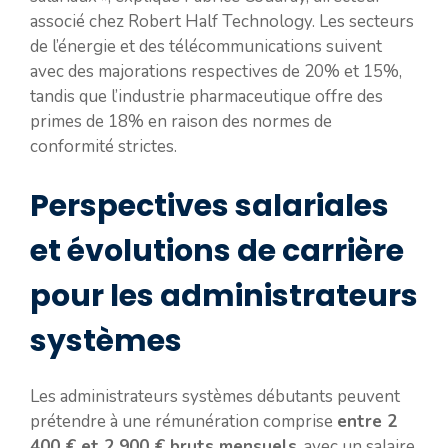
associé chez Robert Half Technology. Les secteurs
de l’énergie et des télécommunications suivent
avec des majorations respectives de 20% et 15%,
tandis que l’industrie pharmaceutique offre des
primes de 18% en raison des normes de
conformité strictes.
Perspectives salariales
et évolutions de carrière
pour les administrateurs
systèmes
Les administrateurs systèmes débutants peuvent
prétendre à une rémunération comprise
entre 2
400 € et 2 900 € bruts mensuels
, avec un salaire