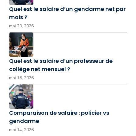
Quel est le salaire d’un gendarme net par
mois ?
mai 20, 2026
Quel est le salaire d’un professeur de
collège net mensuel ?
mai 16, 2026
Comparaison de salaire : policier vs
gendarme
mai 14, 2026