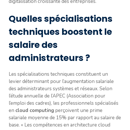
digitalisation croissante des entreprises.
Quelles spécialisations
techniques boostent le
salaire des
administrateurs ?
Les spécialisations techniques constituent un
levier déterminant pour l’augmentation salariale
des administrateurs systèmes et réseaux. Selon
l’étude annuelle de l’APEC (Association pour
l’emploi des cadres), les professionnels spécialisés
en
cloud computing
perçoivent une prime
salariale moyenne de 15% par rapport au salaire de
base. « Les compétences en architecture cloud