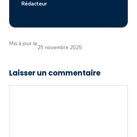
Rédacteur
Mis à jour le
25 novembre 2025
Laisser un commentaire
Commentaire