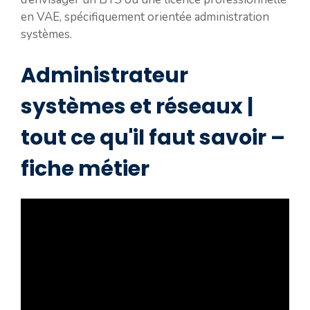
en VAE, spécifiquement orientée administration
systèmes.
Administrateur
systèmes et réseaux |
tout ce qu'il faut savoir –
fiche métier