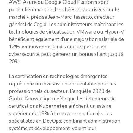
AWS, Azure ou Google Cloud Platform sont
particulièrement recherchées et valorisées sur le
marché », précise Jean-Marc Tassetto, directeur
général de Cegid. Les administrateurs maîtrisant les
technologies de virtualisation VMware ou Hyper-V
bénéficient également d’une majoration salariale de
12% en moyenne
, tandis que l’expertise en
cybersécurité peut générer un bonus allant jusqu’à
20%.
La certification en technologies émergentes
représente un investissement rentable pour les
professionnels du secteur. L’enquête 2023 de
Global Knowledge révèle que les détenteurs de
certifications
Kubernetes
affichent un salaire
supérieur de 18% à la moyenne nationale. Les
spécialistes en DevOps, combinant administration
système et développement, voient leur