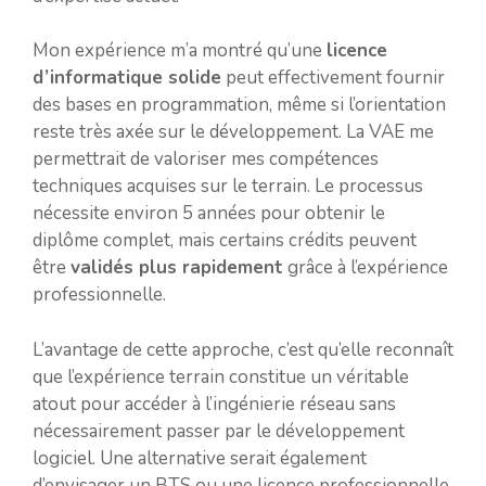
Mon expérience m’a montré qu’une
licence
d’informatique solide
peut effectivement fournir
des bases en programmation, même si l’orientation
reste très axée sur le développement. La VAE me
permettrait de valoriser mes compétences
techniques acquises sur le terrain. Le processus
nécessite environ 5 années pour obtenir le
diplôme complet, mais certains crédits peuvent
être
validés plus rapidement
grâce à l’expérience
professionnelle.
L’avantage de cette approche, c’est qu’elle reconnaît
que l’expérience terrain constitue un véritable
atout pour accéder à l’ingénierie réseau sans
nécessairement passer par le développement
logiciel. Une alternative serait également
d’envisager un BTS ou une licence professionnelle