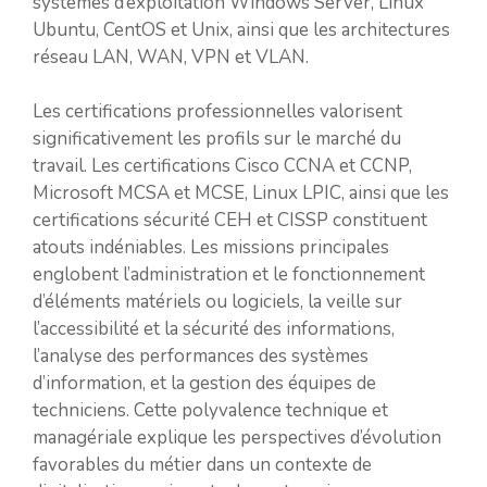
systèmes d’exploitation Windows Server, Linux
Ubuntu, CentOS et Unix, ainsi que les architectures
réseau LAN, WAN, VPN et VLAN.
Les certifications professionnelles valorisent
significativement les profils sur le marché du
travail. Les certifications Cisco CCNA et CCNP,
Microsoft MCSA et MCSE, Linux LPIC, ainsi que les
certifications sécurité CEH et CISSP constituent
atouts indéniables. Les missions principales
englobent l’administration et le fonctionnement
d’éléments matériels ou logiciels, la veille sur
l’accessibilité et la sécurité des informations,
l’analyse des performances des systèmes
d’information, et la gestion des équipes de
techniciens. Cette polyvalence technique et
managériale explique les perspectives d’évolution
favorables du métier dans un contexte de