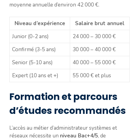
moyenne annuelle d’environ 42 000 €.
Niveau d’expérience
Salaire brut annuel
Junior (0-2 ans)
24 000 – 30 000 €
Confirmé (3-5 ans)
30 000 – 40 000 €
Senior (5-10 ans)
40 000 – 55 000 €
Expert (10 ans et +)
55 000 € et plus
Formation et parcours
d’études recommandés
L’accès au métier d’administrateur systèmes et
réseaux nécessite un
niveau Bac+4/5
, de