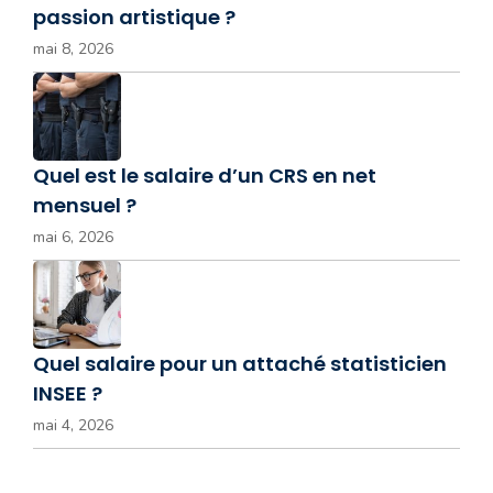
passion artistique ?
mai 8, 2026
Quel est le salaire d’un CRS en net
mensuel ?
mai 6, 2026
Quel salaire pour un attaché statisticien
INSEE ?
mai 4, 2026