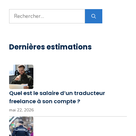
Rechercher :
Dernières estimations
Quel est le salaire d’un traducteur
freelance à son compte ?
mai 22, 2026