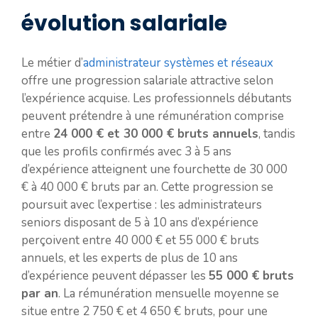
évolution salariale
Le métier d’
administrateur systèmes et réseaux
offre une progression salariale attractive selon
l’expérience acquise. Les professionnels débutants
peuvent prétendre à une rémunération comprise
entre
24 000 € et 30 000 € bruts annuels
, tandis
que les profils confirmés avec 3 à 5 ans
d’expérience atteignent une fourchette de 30 000
€ à 40 000 € bruts par an. Cette progression se
poursuit avec l’expertise : les administrateurs
seniors disposant de 5 à 10 ans d’expérience
perçoivent entre 40 000 € et 55 000 € bruts
annuels, et les experts de plus de 10 ans
d’expérience peuvent dépasser les
55 000 € bruts
par an
. La rémunération mensuelle moyenne se
situe entre 2 750 € et 4 650 € bruts, pour une