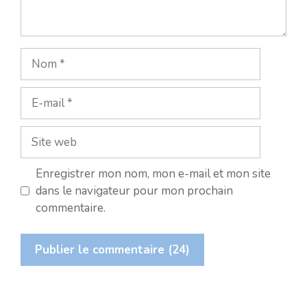
Nom
E-
mail
Site
web
Enregistrer mon nom, mon e-mail et mon site
dans le navigateur pour mon prochain
commentaire.