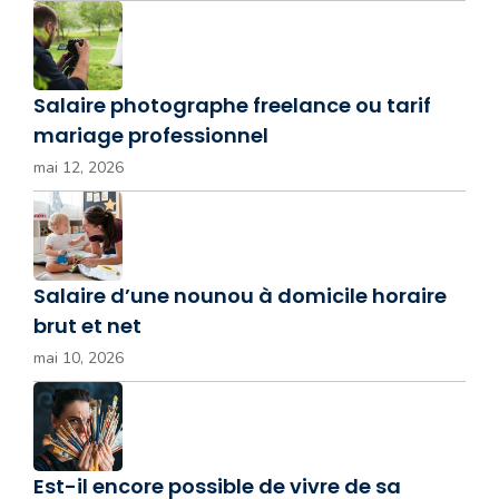
Salaire photographe freelance ou tarif
mariage professionnel
mai 12, 2026
Salaire d’une nounou à domicile horaire
brut et net
mai 10, 2026
Est-il encore possible de vivre de sa