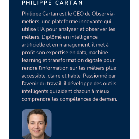
PHILIPPE CARTAN
Philippe Cartan est le CEO de Observia-
metiers, une plateforme innovante qui
utilise l’IA pour analyser et observer les
métiers. Diplômé en intelligence
artificielle et en management, il met à
profit son expertise en data, machine
learning et transformation digitale pour
rendre l’information sur les métiers plus
accessible, claire et fiable. Passionné par
l’avenir du travail, il développe des outils
intelligents qui aident chacun à mieux
comprendre les compétences de demain.