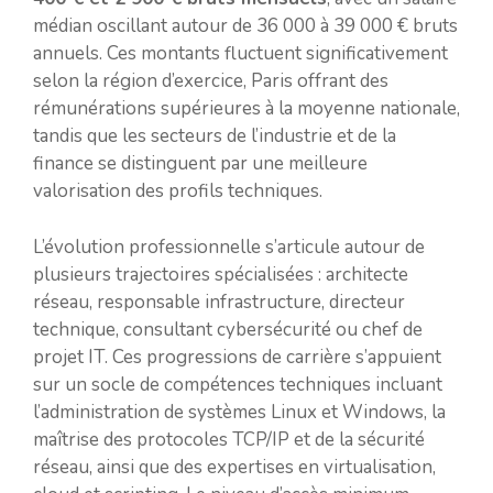
médian oscillant autour de 36 000 à 39 000 € bruts
annuels. Ces montants fluctuent significativement
selon la région d’exercice, Paris offrant des
rémunérations supérieures à la moyenne nationale,
tandis que les secteurs de l’industrie et de la
finance se distinguent par une meilleure
valorisation des profils techniques.
L’évolution professionnelle s’articule autour de
plusieurs trajectoires spécialisées : architecte
réseau, responsable infrastructure, directeur
technique, consultant cybersécurité ou chef de
projet IT. Ces progressions de carrière s’appuient
sur un socle de compétences techniques incluant
l’administration de systèmes Linux et Windows, la
maîtrise des protocoles TCP/IP et de la sécurité
réseau, ainsi que des expertises en virtualisation,