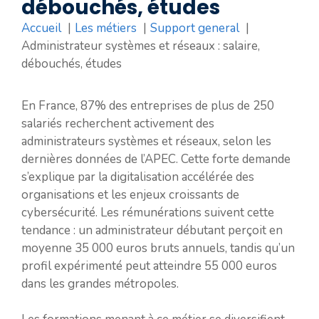
débouchés, études
Accueil
Les métiers
Support general
Administrateur systèmes et réseaux : salaire,
débouchés, études
En France, 87% des entreprises de plus de 250
salariés recherchent activement des
administrateurs systèmes et réseaux, selon les
dernières données de l’APEC. Cette forte demande
s’explique par la digitalisation accélérée des
organisations et les enjeux croissants de
cybersécurité. Les rémunérations suivent cette
tendance : un administrateur débutant perçoit en
moyenne 35 000 euros bruts annuels, tandis qu’un
profil expérimenté peut atteindre 55 000 euros
dans les grandes métropoles.