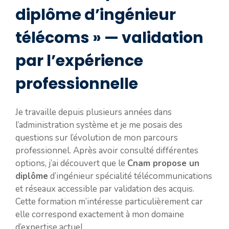
diplôme d’ingénieur
télécoms » — validation
par l’expérience
professionnelle
Je travaille depuis plusieurs années dans
l’administration système et je me posais des
questions sur l’évolution de mon parcours
professionnel. Après avoir consulté différentes
options, j’ai découvert que le
Cnam propose un
diplôme
d’ingénieur spécialité télécommunications
et réseaux accessible par validation des acquis.
Cette formation m’intéresse particulièrement car
elle correspond exactement à mon domaine
d’expertise actuel.