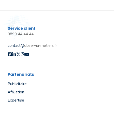
Service client
0899 44 44 44
contact@
observia-metiers.fr
Partenariats
Publicitaire
Affiliation
Expertise