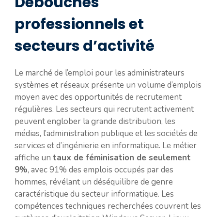
Débouchés
professionnels et
secteurs d’activité
Le marché de l’emploi pour les administrateurs
systèmes et réseaux présente un volume d’emplois
moyen avec des opportunités de recrutement
régulières. Les secteurs qui recrutent activement
peuvent englober la grande distribution, les
médias, l’administration publique et les sociétés de
services et d’ingénierie en informatique. Le métier
affiche un
taux de féminisation de seulement
9%
, avec 91% des emplois occupés par des
hommes, révélant un déséquilibre de genre
caractéristique du secteur informatique. Les
compétences techniques recherchées couvrent les